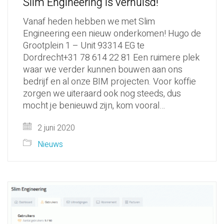
Slim Engineering is verhuisd!
Vanaf heden hebben we met Slim
Engineering een nieuw onderkomen! Hugo de
Grootplein 1 – Unit 93314 EG te
Dordrecht+31 78 614 22 81 Een ruimere plek
waar we verder kunnen bouwen aan ons
bedrijf en al onze BIM projecten. Voor koffie
zorgen we uiteraard ook nog steeds, dus
mocht je benieuwd zijn, kom vooral…
2 juni 2020
Nieuws