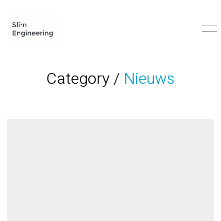
Category /
Nieuws