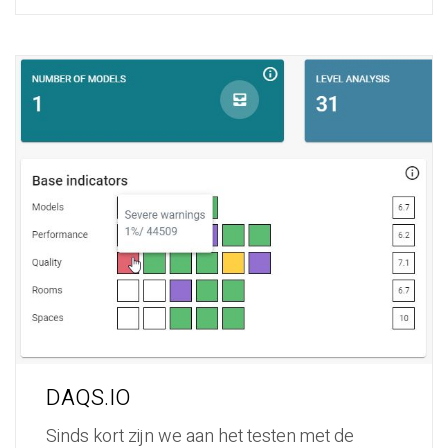
DAQS.IO
Sinds kort zijn we aan het testen met de