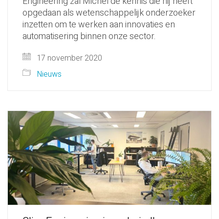
Engineering zal Michel de kennis die hij heeft
opgedaan als wetenschappelijk onderzoeker
inzetten om te werken aan innovaties en
automatisering binnen onze sector.
17 november 2020
Nieuws