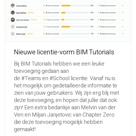
Nieuwe licentie-vorm BIM Tutorials
Bij BIM Tutorials hebben we een leuke
toevoeging gedaan aan
de #Teams en #School licentie. Vanaf nu is
het mogelijk om gedetailleerde informatie te
zien van jouw gebruikers. Wij zijn erg blij met
deze toevoeging, en hopen dat jullie dat ook
zijn! Een extra bedankje aan Melvin van der
Ven en Miljan Janjetovic van Chapter Zero
die deze toevoeging mogelijk hebben
gemaakt!