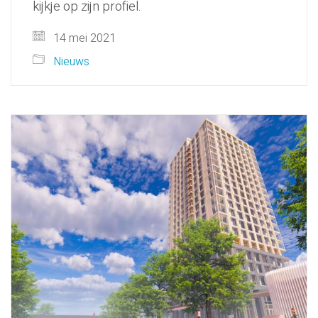
kijkje op zijn profiel.
14 mei 2021
Nieuws