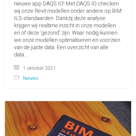
nieuwe app DAQS.IO! Met DAQS.IO checken
wij onze Revit modellen onder andere op BIM
ILS-standaarden. Dankzij deze analyse
krijgen wij realtime inzicht in onze modellen
en of deze ‘gezond’ zijn. Waar nodig kunnen
we onze modellen optimaliseren en voorzien
van de juiste data. Een overzicht van alle
data…
1 oktober 2021
Nieuws