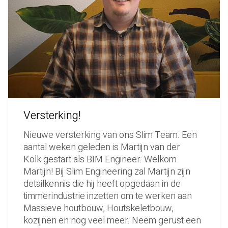
Versterking!
Nieuwe versterking van ons Slim Team. Een
aantal weken geleden is Martijn van der
Kolk gestart als BIM Engineer. Welkom
Martijn! Bij Slim Engineering zal Martijn zijn
detailkennis die hij heeft opgedaan in de
timmerindustrie inzetten om te werken aan
Massieve houtbouw, Houtskeletbouw,
kozijnen en nog veel meer. Neem gerust een