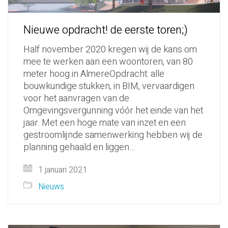
Nieuwe opdracht! de eerste toren;)
Half november 2020 kregen wij de kans om
mee te werken aan een woontoren, van 80
meter hoog in AlmereOpdracht: alle
bouwkundige stukken, in BIM, vervaardigen
voor het aanvragen van de
Omgevingsvergunning vóór het einde van het
jaar. Met een hoge mate van inzet en een
gestroomlijnde samenwerking hebben wij de
planning gehaald en liggen…
1 januari 2021
Nieuws