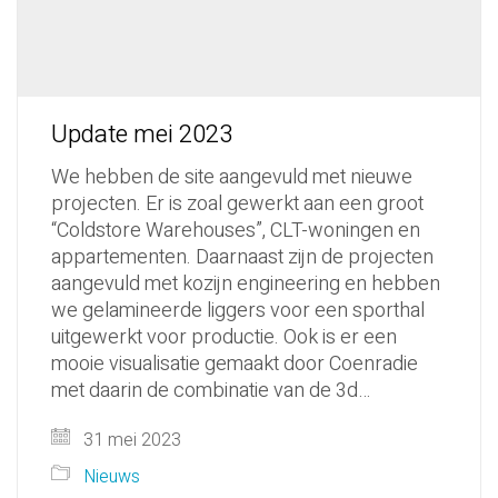
Update mei 2023
We hebben de site aangevuld met nieuwe
projecten. Er is zoal gewerkt aan een groot
“Coldstore Warehouses”, CLT-woningen en
appartementen. Daarnaast zijn de projecten
aangevuld met kozijn engineering en hebben
we gelamineerde liggers voor een sporthal
uitgewerkt voor productie. Ook is er een
mooie visualisatie gemaakt door Coenradie
met daarin de combinatie van de 3d…
31 mei 2023
Nieuws