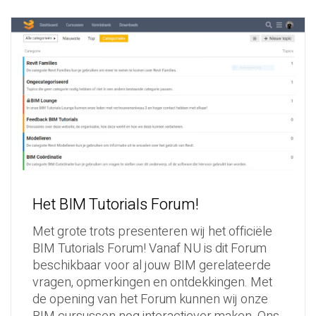
Het BIM Tutorials Forum!
Met grote trots presenteren wij het officiële
BIM Tutorials Forum! Vanaf NU is dit Forum
beschikbaar voor al jouw BIM gerelateerde
vragen, opmerkingen en ontdekkingen. Met
de opening van het Forum kunnen wij onze