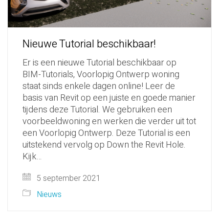
Nieuwe Tutorial beschikbaar!
Er is een nieuwe Tutorial beschikbaar op
BIM-Tutorials, Voorlopig Ontwerp woning
staat sinds enkele dagen online! Leer de
basis van Revit op een juiste en goede manier
tijdens deze Tutorial. We gebruiken een
voorbeeldwoning en werken die verder uit tot
een Voorlopig Ontwerp. Deze Tutorial is een
uitstekend vervolg op Down the Revit Hole.
Kijk…
5 september 2021
Nieuws