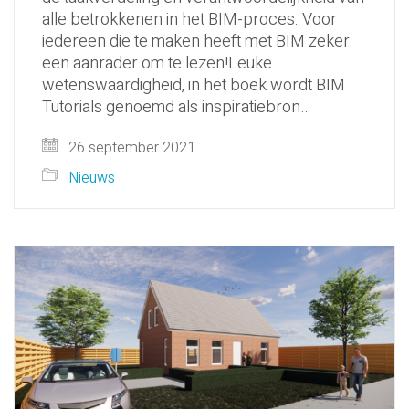
alle betrokkenen in het BIM-proces. Voor
iedereen die te maken heeft met BIM zeker
een aanrader om te lezen!Leuke
wetenswaardigheid, in het boek wordt BIM
Tutorials genoemd als inspiratiebron…
26 september 2021
Nieuws